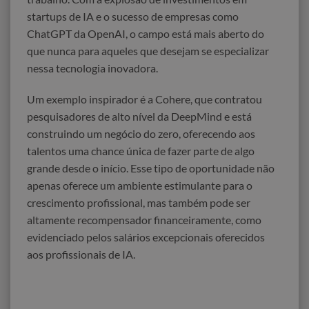
startups de IA e o sucesso de empresas como
ChatGPT da OpenAI, o campo está mais aberto do
que nunca para aqueles que desejam se especializar
nessa tecnologia inovadora.
Um exemplo inspirador é a Cohere, que contratou
pesquisadores de alto nível da DeepMind e está
construindo um negócio do zero, oferecendo aos
talentos uma chance única de fazer parte de algo
grande desde o início. Esse tipo de oportunidade não
apenas oferece um ambiente estimulante para o
crescimento profissional, mas também pode ser
altamente recompensador financeiramente, como
evidenciado pelos salários excepcionais oferecidos
aos profissionais de IA.