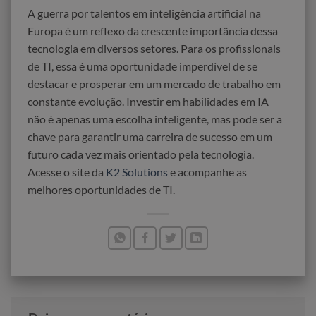
A guerra por talentos em inteligência artificial na
Europa é um reflexo da crescente importância dessa
tecnologia em diversos setores. Para os profissionais
de TI, essa é uma oportunidade imperdível de se
destacar e prosperar em um mercado de trabalho em
constante evolução. Investir em habilidades em IA
não é apenas uma escolha inteligente, mas pode ser a
chave para garantir uma carreira de sucesso em um
futuro cada vez mais orientado pela tecnologia.
Acesse o site da
K2 Solutions
e acompanhe as
melhores oportunidades de TI.