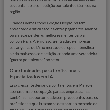
esquentando a competição por talentos técnicos na
região.
Grandes nomes como Google DeepMind têm
enfrentado a difícil escolha entre pagar altos salários
ou arriscar perder as melhores mentes para a
concorrência. Além disso, a entrada de empresas
estrangeiras de IA no mercado europeu intensifica
ainda mais essa competição, criando uma verdadeira
“guerra por talentos” no setor.
Oportunidades para Profissionais
Especializados em IA
Essa crescente demanda por talentos em IA não é
apenas uma preocupação para as empresas, mas
também uma oportunidade sem precedentes para os
profissionais que buscam se destacar no mercado de
trabalho. Com a explosão de investimentos em