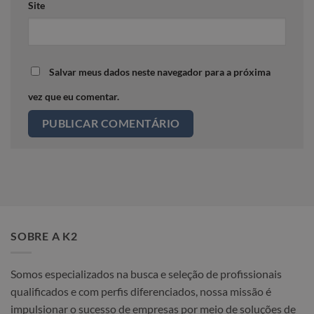
Site
Salvar meus dados neste navegador para a próxima
vez que eu comentar.
SOBRE A K2
Somos especializados na busca e seleção de profissionais
qualificados e com perfis diferenciados, nossa missão é
impulsionar o sucesso de empresas por meio de soluções de