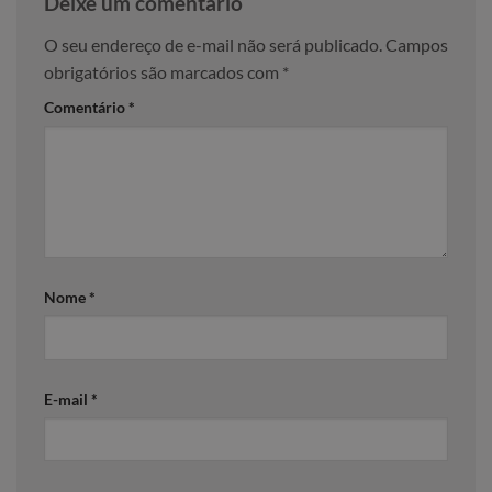
Deixe um comentário
O seu endereço de e-mail não será publicado.
Campos
obrigatórios são marcados com
*
Comentário
*
Nome
*
E-mail
*