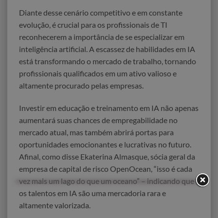
Diante desse cenário competitivo e em constante
evolução, é crucial para os profissionais de TI
reconhecerem a importância de se especializar em
inteligência artificial. A escassez de habilidades em IA
está transformando o mercado de trabalho, tornando
profissionais qualificados em um ativo valioso e
altamente procurado pelas empresas.
Investir em educação e treinamento em IA não apenas
aumentará suas chances de empregabilidade no
mercado atual, mas também abrirá portas para
oportunidades emocionantes e lucrativas no futuro.
Afinal, como disse Ekaterina Almasque, sócia geral da
empresa de capital de risco OpenOcean, “isso é cada
vez mais um lago do que um oceano” – indicando que
os talentos em IA são uma mercadoria rara e
altamente valorizada.