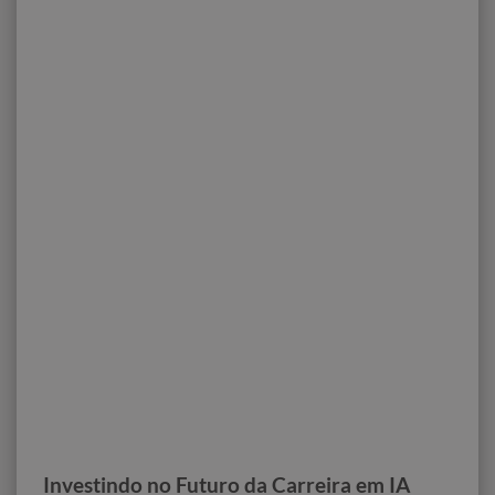
Investindo no Futuro da Carreira em IA