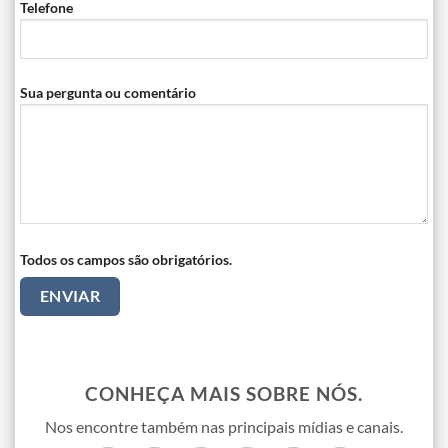
Telefone
Sua pergunta ou comentário
Todos os campos são obrigatórios.
CONHEÇA MAIS SOBRE NÓS.
Nos encontre também nas principais mídias e canais.