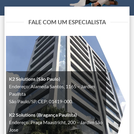
FALE COM UM ESPECIALISTA
K2 Solutions (São Paulo)
Endereço: Alameda Santos, 1165 – Jardim
Paulista
São Paulo/SP. CEP: 01419-000.
K2 Solutions (Bragança Paulista)
Endereço: Praça Maastricht, 200 – Jardim São
Jose