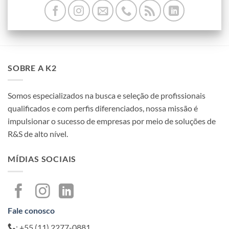
SOBRE A K2
Somos especializados na busca e seleção de profissionais
qualificados e com perfis diferenciados, nossa missão é
impulsionar o sucesso de empresas por meio de soluções de
R&S de alto nível.
MÍDIAS SOCIAIS
Fale conosco
: +55 (11) 2277-0881