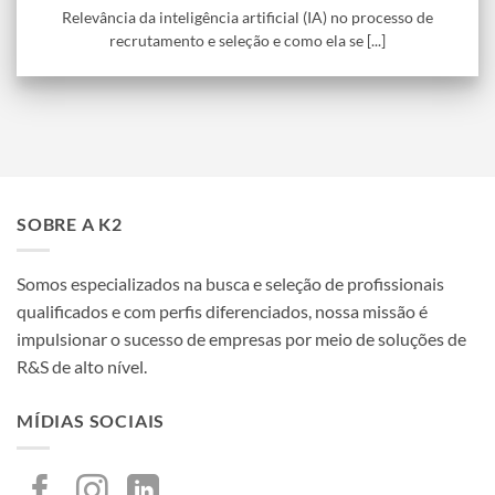
Relevância da inteligência artificial (IA) no processo de
recrutamento e seleção e como ela se [...]
SOBRE A K2
Somos especializados na busca e seleção de profissionais
qualificados e com perfis diferenciados, nossa missão é
impulsionar o sucesso de empresas por meio de soluções de
R&S de alto nível.
MÍDIAS SOCIAIS