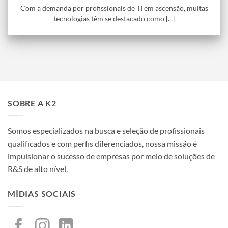
Com a demanda por profissionais de TI em ascensão, muitas
tecnologias têm se destacado como [...]
SOBRE A K2
Somos especializados na busca e seleção de profissionais
qualificados e com perfis diferenciados, nossa missão é
impulsionar o sucesso de empresas por meio de soluções de
R&S de alto nível.
MÍDIAS SOCIAIS