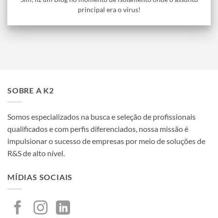
principal era o vírus!
SOBRE A K2
Somos especializados na busca e seleção de profissionais
qualificados e com perfis diferenciados, nossa missão é
impulsionar o sucesso de empresas por meio de soluções de
R&S de alto nível.
MÍDIAS SOCIAIS