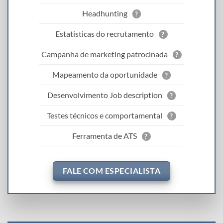
Headhunting
?
Estatisticas do recrutamento
?
Campanha de marketing patrocinada
?
Mapeamento da oportunidade
?
Desenvolvimento Job description
?
Testes técnicos e comportamental
?
Ferramenta de ATS
?
FALE COM ESPECIALISTA