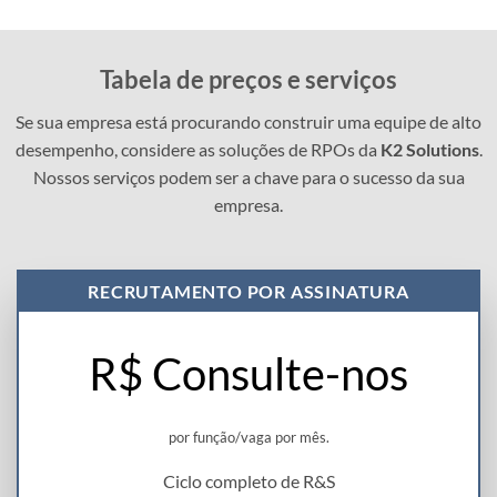
Tabela de preços e serviços
Se sua empresa está procurando construir uma equipe de alto
desempenho, considere as soluções de RPOs da
K2 Solutions
.
Nossos serviços podem ser a chave para o sucesso da sua
empresa.
RECRUTAMENTO POR ASSINATURA
R$ Consulte-nos
por função/vaga por mês.
Ciclo completo de R&S