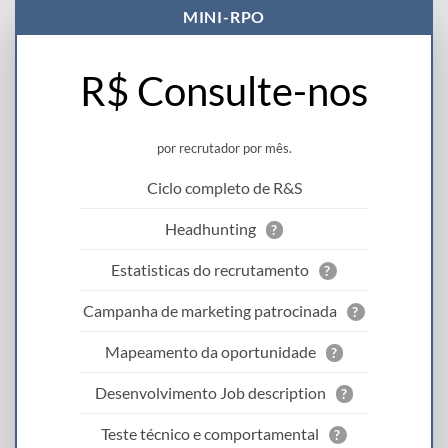
MINI-RPO
R$ Consulte-nos
por recrutador por mês.
Ciclo completo de R&S
Headhunting
?
Estatisticas do recrutamento
?
Campanha de marketing patrocinada
?
Mapeamento da oportunidade
?
Desenvolvimento Job description
?
Teste técnico e comportamental
?