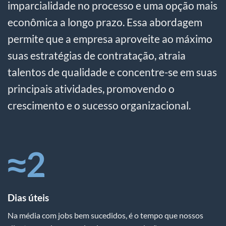
imparcialidade no processo e uma opção mais
econômica a longo prazo. Essa abordagem
permite que a empresa aproveite ao máximo
suas estratégias de contratação, atraia
talentos de qualidade e concentre-se em suas
principais atividades, promovendo o
crescimento e o sucesso organizacional.
≈
2
Dias úteis
Na média com jobs bem sucedidos, é o tempo que nossos