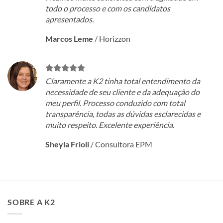
todo o processo e com os candidatos
apresentados.
Marcos Leme
/
Horizzon
Claramente a K2 tinha total entendimento da
necessidade de seu cliente e da adequação do
meu perfil. Processo conduzido com total
transparência, todas as dúvidas esclarecidas e
muito respeito. Excelente experiência.
Sheyla Frioli
/
Consultora EPM
SOBRE A K2