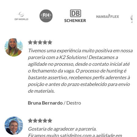
Tivemos uma experiência muito positiva em nossa
parceria com a K2 Solutions! Destacamos a
agilidade no processo, desde o contato inicial até
o fechamento da vaga. O processo de hunting é
bastante assertivo, recebemos perfis aderentes à
posição e antes do prazo estabelecido para envio
de materiais.
Bruna Bernardo
/
Destro
Gostaria de agradecer a parceria.
Ficamos muito satisfeitos com a agilidade em