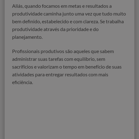
Aliás, quando focamos em metas e resultados a
produtividade caminha junto uma vez que tudo muito
bem definido, estabelecido e com clareza. Se trabalha
produtividade através da prioridade e do
planejamento.
Profissionais produtivos são aqueles que sabem
administrar suas tarefas com equilíbrio, sem
sacrifícios e valorizam o tempo em benefício de suas
atividades para entregar resultados com mais
eficiência.