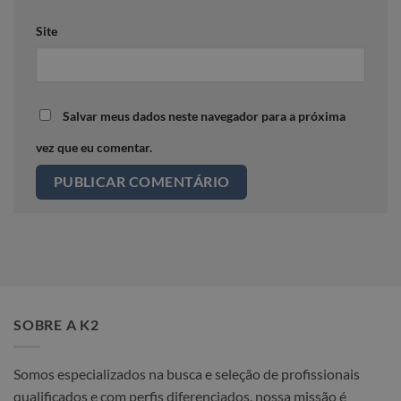
Site
Salvar meus dados neste navegador para a próxima
vez que eu comentar.
SOBRE A K2
Somos especializados na busca e seleção de profissionais
qualificados e com perfis diferenciados, nossa missão é