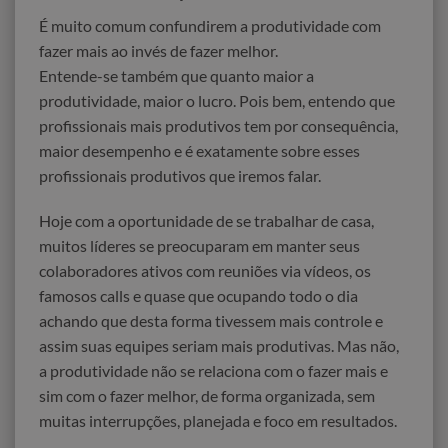
É muito comum confundirem a produtividade com
fazer mais ao invés de fazer melhor.
Entende-se também que quanto maior a
produtividade, maior o lucro. Pois bem, entendo que
profissionais mais produtivos tem por consequência,
maior desempenho e é exatamente sobre esses
profissionais produtivos que iremos falar.
Hoje com a oportunidade de se trabalhar de casa,
muitos líderes se preocuparam em manter seus
colaboradores ativos com reuniões via vídeos, os
famosos calls e quase que ocupando todo o dia
achando que desta forma tivessem mais controle e
assim suas equipes seriam mais produtivas. Mas não,
a produtividade não se relaciona com o fazer mais e
sim com o fazer melhor, de forma organizada, sem
muitas interrupções, planejada e foco em resultados.