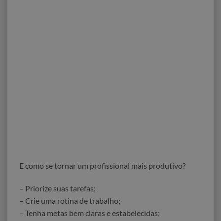
E como se tornar um profissional mais produtivo?
– Priorize suas tarefas;
– Crie uma rotina de trabalho;
– Tenha metas bem claras e estabelecidas;