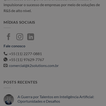
impulsionar o sucesso de empresas por meio de soluções de
R&S de alto nível.
MÍDIAS SOCIAIS
Fale conosco
: +55 (11) 2277-0881
: +55 (11) 97629-7767
:
comercial@k2solutions.com.br
POSTS RECENTES
A Guerra por Talentos em Inteligência Artificial:
21
Oportunidades e Desafios
mar