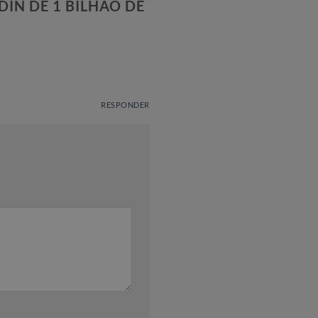
IN DE 1 BILHÃO DE
RESPONDER