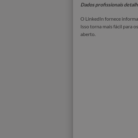
Dados profissionais detal
O LinkedIn fornece informa
Isso torna mais fácil para 
aberto.