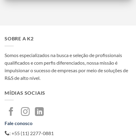
SOBRE A K2
Somos especializados na busca e seleção de profissionais
qualificados e com perfis diferenciados, nossa missão é
impulsionar o sucesso de empresas por meio de soluções de
R&S de alto nível.
MÍDIAS SOCIAIS
Fale conosco
: +55 (11) 2277-0881