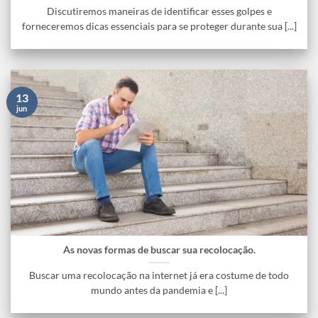
Discutiremos maneiras de identificar esses golpes e
forneceremos dicas essenciais para se proteger durante sua [...]
13
jun
As novas formas de buscar sua recolocação.
Buscar uma recolocação na internet já era costume de todo
mundo antes da pandemia e [...]