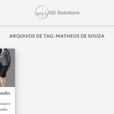
ARQUIVOS DE TAG:
MATHEUS DE SOUZA
kedIn.
ssoal e
kedIn.