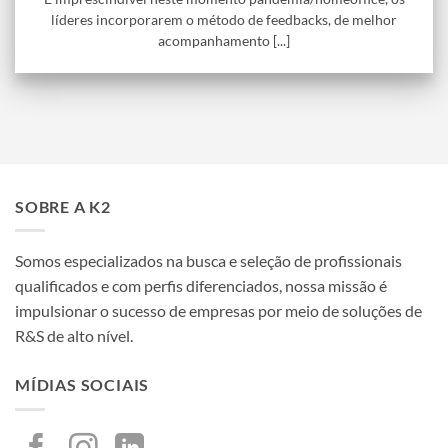
líderes incorporarem o método de feedbacks, de melhor
acompanhamento [...]
SOBRE A K2
Somos especializados na busca e seleção de profissionais
qualificados e com perfis diferenciados, nossa missão é
impulsionar o sucesso de empresas por meio de soluções de
R&S de alto nível.
MÍDIAS SOCIAIS