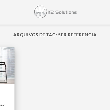
ARQUIVOS DE TAG:
SER REFERÊNCIA
ue o