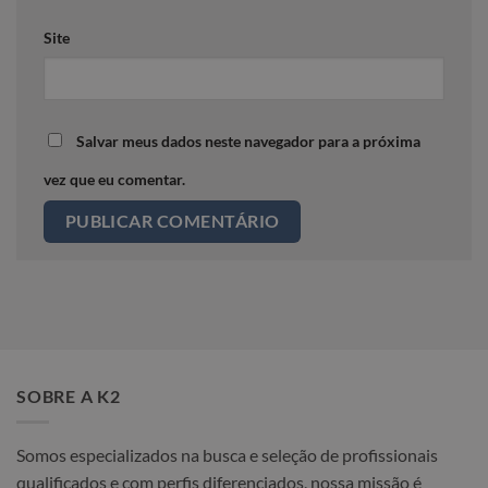
Site
Salvar meus dados neste navegador para a próxima
vez que eu comentar.
SOBRE A K2
Somos especializados na busca e seleção de profissionais
qualificados e com perfis diferenciados, nossa missão é