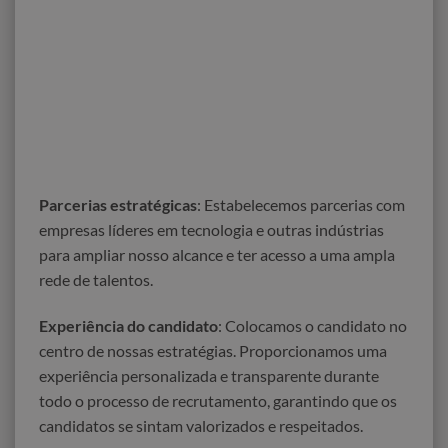
Parcerias estratégicas
: Estabelecemos parcerias com
empresas líderes em tecnologia e outras indústrias
para ampliar nosso alcance e ter acesso a uma ampla
rede de talentos.
Experiência do candidato
: Colocamos o candidato no
centro de nossas estratégias. Proporcionamos uma
experiência personalizada e transparente durante
todo o processo de recrutamento, garantindo que os
candidatos se sintam valorizados e respeitados.