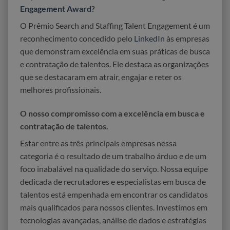
Engagement Award
?
O Prêmio Search and Staffing Talent Engagement é um
reconhecimento concedido pelo
LinkedIn
às empresas
que demonstram excelência em suas práticas de busca
e contratação de talentos. Ele destaca as organizações
que se destacaram em atrair, engajar e reter os
melhores profissionais.
O nosso compromisso com a excelência em busca e
contratação de talentos.
Estar entre as três principais empresas nessa
categoria é o resultado de um trabalho árduo e de um
foco inabalável na qualidade do serviço. Nossa equipe
dedicada de recrutadores e especialistas em busca de
talentos está empenhada em encontrar os candidatos
mais qualificados para nossos clientes. Investimos em
tecnologias avançadas, análise de dados e estratégias