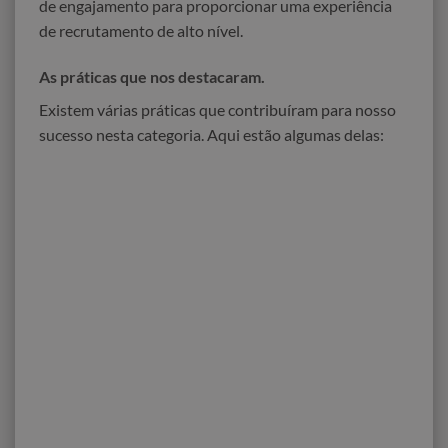
de engajamento para proporcionar uma experiência
de recrutamento de alto nível.
As práticas que nos destacaram.
Existem várias práticas que contribuíram para nosso
sucesso nesta categoria. Aqui estão algumas delas: