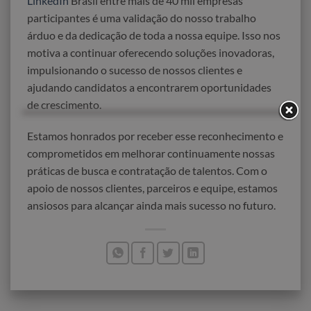
LinkedIn
Brasil entre mais de 40 mil empresas
participantes é uma validação do nosso trabalho
árduo e da dedicação de toda a nossa equipe. Isso nos
motiva a continuar oferecendo soluções inovadoras,
impulsionando o sucesso de nossos clientes e
ajudando candidatos a encontrarem oportunidades
de crescimento.
Estamos honrados por receber esse reconhecimento e
comprometidos em melhorar continuamente nossas
práticas de busca e contratação de talentos. Com o
apoio de nossos clientes, parceiros e equipe, estamos
ansiosos para alcançar ainda mais sucesso no futuro.