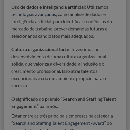
Uso de dados e inteligência artificial
: Utilizamos
tecnologias avançadas
, como análise de dados e
inteligência artificial, para identificar tendências do
mercado de trabalho, prever demandas futuras e
selecionar os candidatos mais adequados.
Cultura organizacional forte
: Investimos no
desenvolvimento de uma cultura organizacional
sólida, que valoriza a diversidade, a inclusão e o
crescimento profissional. Isso atrai talentos
excepcionais e cria um ambiente propício para o
sucesso.
O significado do prêmio “Search and Staffing Talent
Engagement” para nós.
Estar entre as três principais empresas na categoria
“
Search and Staffing Talent Engagement Award
” do