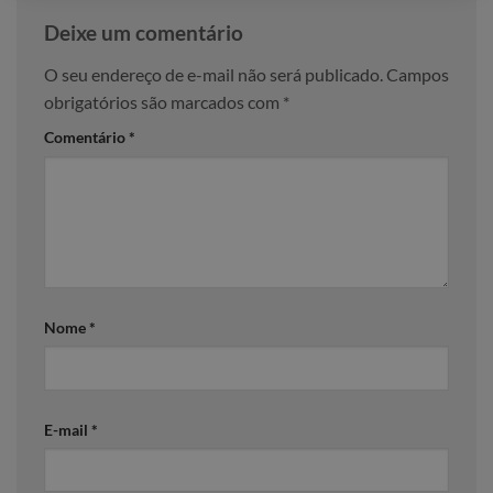
Deixe um comentário
O seu endereço de e-mail não será publicado.
Campos
obrigatórios são marcados com
*
Comentário
*
Nome
*
E-mail
*