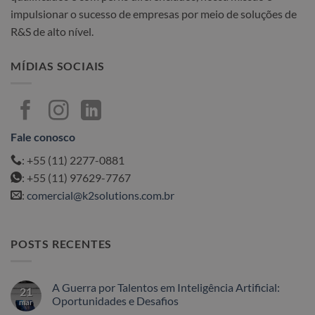
impulsionar o sucesso de empresas por meio de soluções de
R&S de alto nível.
MÍDIAS SOCIAIS
Fale conosco
: +55 (11) 2277-0881
: +55 (11) 97629-7767
:
comercial@k2solutions.com.br
POSTS RECENTES
A Guerra por Talentos em Inteligência Artificial:
21
Oportunidades e Desafios
mar