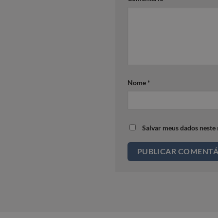
Nome
*
Salvar meus dados neste