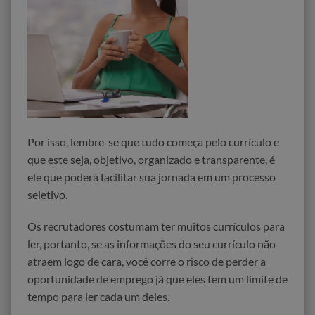
Por isso, lembre-se que tudo começa pelo currículo e
que este seja, objetivo, organizado e transparente, é
ele que poderá facilitar sua jornada em um processo
seletivo.
Os recrutadores costumam ter muitos currículos para
ler, portanto, se as informações do seu currículo não
atraem logo de cara, você corre o risco de perder a
oportunidade de emprego já que eles tem um limite de
tempo para ler cada um deles.