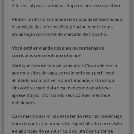
diferencial para a próxima etapa do processo seletivo.
Muitos profissionais ainda têm dúvidas relacionadas à
disposição das informações, principalmente com a
atualização constante do mercado de trabalho.
Você está enviando dezenas ou centenas de
currículos sem nenhum retorno?
Verifique se você tem pelo menos 70% de aderência
aos requisitos da
vaga
, se realmente seu perfil está
alinhado e compatível a oportunidade, visto isso, aí
sim você se candidata desenvolvendo uma breve
apresentação informando seus conhecimentos e
habilidades.
Caso mesmo assim não está tendo retorno, talvez seja
hora de contratar um serviço especializado em revisão
e elaboração do seu currículo ou um Consultor de