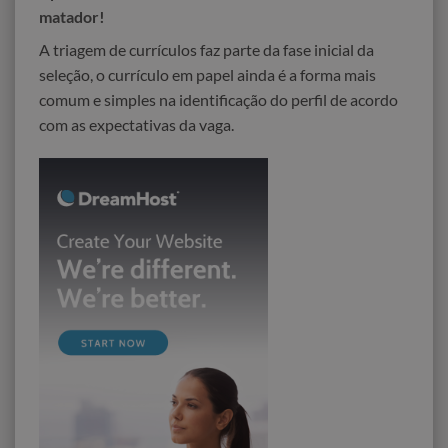
matador!
A triagem de currículos faz parte da fase inicial da
seleção, o currículo em papel ainda é a forma mais
comum e simples na identificação do perfil de acordo
com as expectativas da vaga.