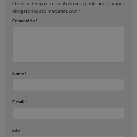
O seu endereço de e-mail não será publicado.
Campos
obrigatórios são marcados com
*
Comentário
*
Nome
*
E-mail
*
Site