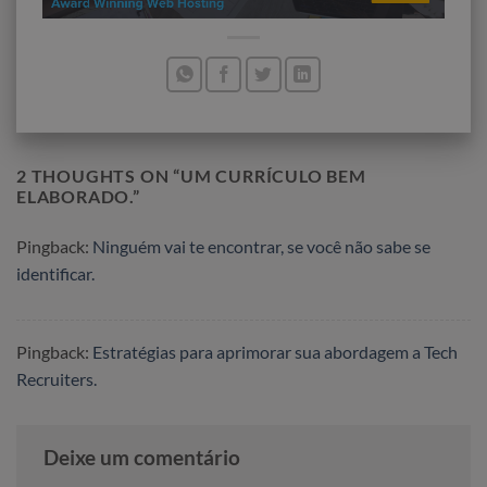
2 THOUGHTS ON “
UM CURRÍCULO BEM
ELABORADO.
”
Pingback:
Ninguém vai te encontrar, se você não sabe se
identificar.
Pingback:
Estratégias para aprimorar sua abordagem a Tech
Recruiters.
Deixe um comentário