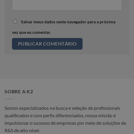
Salvar meus dados neste navegador para a próxima
vez que eu comentar.
SOBRE A K2
Somos especializados na busca e seleção de profissionais
qualificados e com perfis diferenciados, nossa missão é
impulsionar o sucesso de empresas por meio de soluções de
R&S de alto nível.