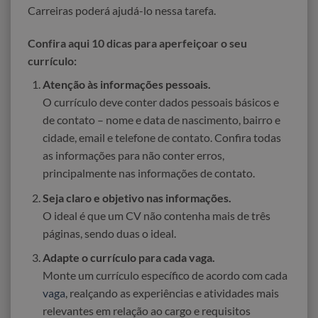
Carreiras poderá ajudá-lo nessa tarefa.
Confira aqui 10 dicas para aperfeiçoar o seu
currículo:
Atenção às informações pessoais.
O currículo deve conter dados pessoais básicos e
de contato – nome e data de nascimento, bairro e
cidade, email e telefone de contato. Confira todas
as informações para não conter erros,
principalmente nas informações de contato.
Seja claro e objetivo nas informações.
O ideal é que um CV não contenha mais de três
páginas, sendo duas o ideal.
Adapte o currículo para cada vaga.
Monte um currículo específico de acordo com cada
vaga
, realçando as experiências e atividades mais
relevantes em relação ao cargo e requisitos