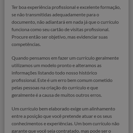
Ter boa experiência profissional e excelente formação,
se não transmitidas adequadamente para o
documento, não adiantará em nada já que o currículo
funciona como seu cartão de visitas profissional.
Procure então ser objetivo, mas evidenciar suas
competências.
Quando pensamos em fazer um currículo geralmente
utilizamos um modelo pronto e alteramos as
informações listando todo nosso histórico
profissional. Este é um erro bem comum cometido
pelas pessoas na criação do currículo e que
geralmente é a causa de muitos outros erros.
Um currículo bem elaborado exige um alinhamento
entre a posição que você pretende atuar e os seus
conhecimentos e experiências. Um bom currículo não
garante que você seja contratado, mas pode ser o