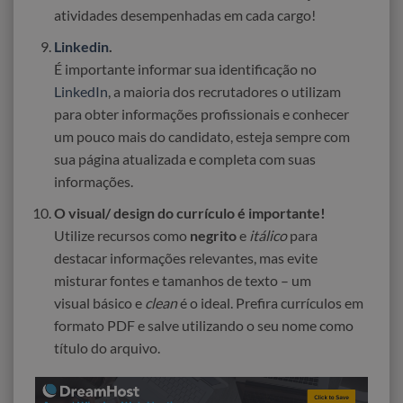
atividades desempenhadas em cada cargo!
Linkedin
.
É importante informar sua identificação no
LinkedIn
, a maioria dos recrutadores o utilizam
para obter informações profissionais e conhecer
um pouco mais do candidato, esteja sempre com
sua página atualizada e completa com suas
informações.
O visual/ design do currículo é importante!
Utilize recursos como
negrito
e
itálico
para
destacar informações relevantes, mas evite
misturar fontes e tamanhos de texto – um
visual básico e
clean
é o ideal. Prefira currículos em
formato PDF e salve utilizando o seu nome como
título do arquivo.